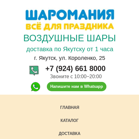
ВОЗДУШНЫЕ ШАРЫ
доставка по Якутску от 1 часа
г. Якутск, ул. Короленко, 25
+7 (924) 661 8000
Звоните с 10:00−20:00
Напишите нам в Whatsapp
ГЛАВНАЯ
КАТАЛОГ
ДОСТАВКА