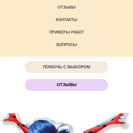
ОТЗЫВЫ
КОНТАКТЫ
ПРИМЕРЫ РАБОТ
ВОПРОСЫ
ПОМОЧЬ С ВЫБОРОМ
ОТЗЫВЫ