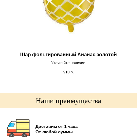
Шар фольгированный Ананас золотой
Уточняйте наличие.
910
р.
Наши преимущества
Доставим от 1 часа
От любой суммы