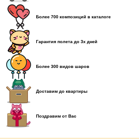
Более 700 композиций в каталоге
Гарантия полета до 3х дней
Более 300 видов шаров
Доставим до квартиры
Поздравим от Вас