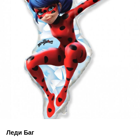
Леди Баг