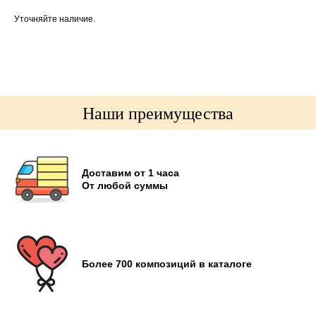
Уточняйте наличие.
Наши преимущества
Доставим от 1 часа
От любой суммы
Более 700 композиций в каталоге