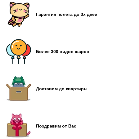
Гарантия полета до 3х дней
Более 300 видов шаров
Доставим до квартиры
Поздравим от Вас