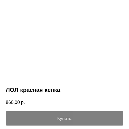
ЛОЛ красная кепка
860,00
р.
Купить