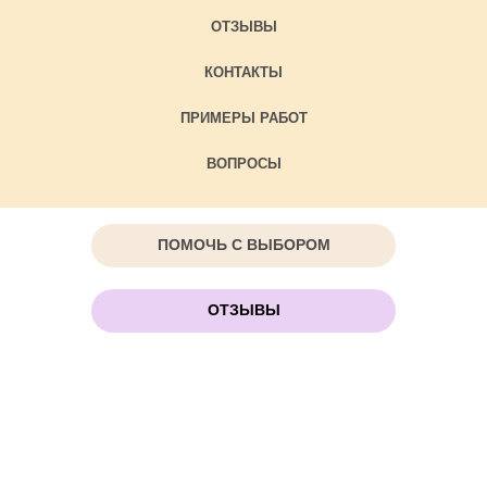
ОТЗЫВЫ
КОНТАКТЫ
ПРИМЕРЫ РАБОТ
ВОПРОСЫ
ПОМОЧЬ С ВЫБОРОМ
ОТЗЫВЫ