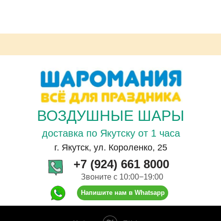
ВОЗДУШНЫЕ ШАРЫ
доставка по Якутску от 1 часа
г. Якутск, ул. Короленко, 25
+7 (924) 661 8000
Звоните с 10:00−19:00
Напишите нам в Whatsapp