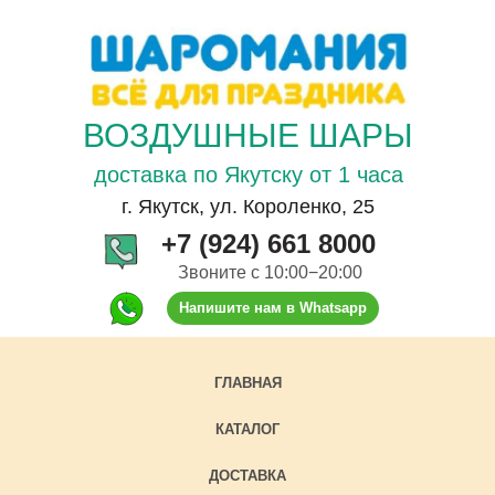
ВОЗДУШНЫЕ ШАРЫ
доставка по Якутску от 1 часа
г. Якутск, ул. Короленко, 25
+7 (924) 661 8000
Звоните с 10:00−20:00
Напишите нам в Whatsapp
ГЛАВНАЯ
КАТАЛОГ
ДОСТАВКА