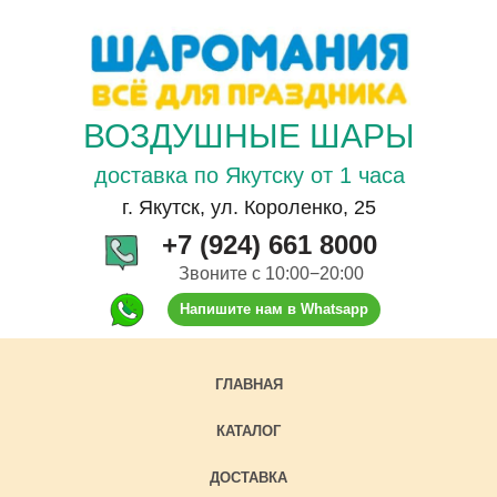
ВОЗДУШНЫЕ ШАРЫ
доставка по Якутску от 1 часа
г. Якутск, ул. Короленко, 25
+7 (924) 661 8000
Звоните с 10:00−20:00
Напишите нам в Whatsapp
ГЛАВНАЯ
КАТАЛОГ
ДОСТАВКА