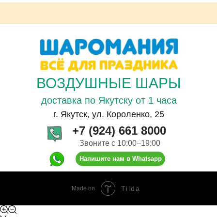
ВОЗДУШНЫЕ ШАРЫ
доставка по Якутску от 1 часа
г. Якутск, ул. Короленко, 25
+7 (924) 661 8000
Звоните с 10:00−19:00
Напишите нам в Whatsapp
Tilda
Made on