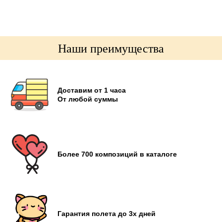
Наши преимущества
Доставим от 1 часа
От любой суммы
Более 700 композиций в каталоге
Гарантия полета до 3х дней