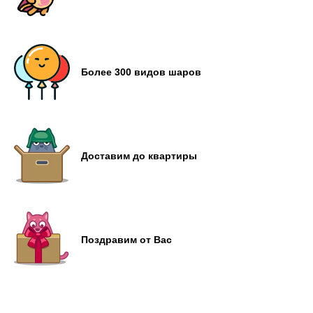
Более 300 видов шаров
Доставим до квартиры
Поздравим от Вас