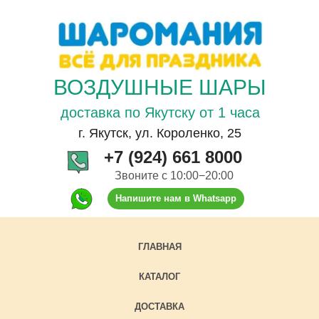
ВОЗДУШНЫЕ ШАРЫ
доставка по Якутску от 1 часа
г. Якутск, ул. Короленко, 25
+7 (924) 661 8000
Звоните с 10:00−20:00
Напишите нам в Whatsapp
ГЛАВНАЯ
КАТАЛОГ
ДОСТАВКА