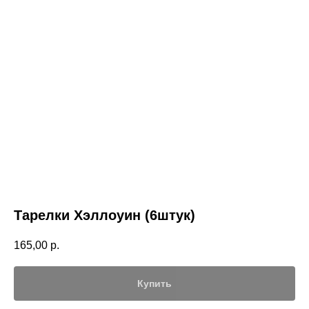
Тарелки Хэллоуин (6штук)
165,00
р.
Купить