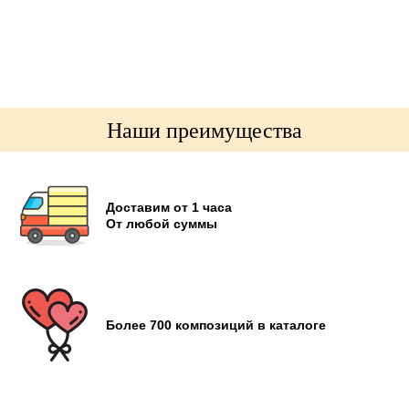
Наши преимущества
Доставим от 1 часа
От любой суммы
Более 700 композиций в каталоге