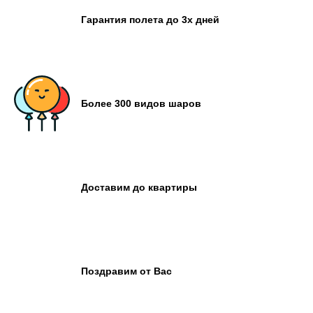
Гарантия полета до 3х дней
Более 300 видов шаров
Доставим до квартиры
Поздравим от Вас