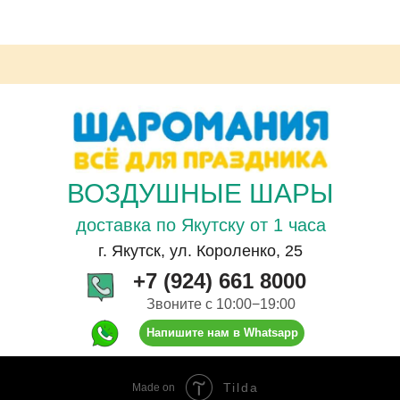
ВОЗДУШНЫЕ ШАРЫ
доставка по Якутску от 1 часа
г. Якутск, ул. Короленко, 25
+7 (924) 661 8000
Звоните с 10:00−19:00
Напишите нам в Whatsapp
Tilda
Made on