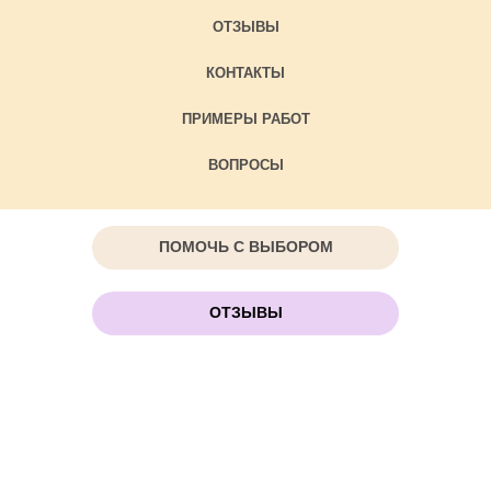
ОТЗЫВЫ
КОНТАКТЫ
ПРИМЕРЫ РАБОТ
ВОПРОСЫ
ПОМОЧЬ С ВЫБОРОМ
ОТЗЫВЫ