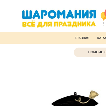
ГЛАВНАЯ
КАТА
ПОМОЧЬ 