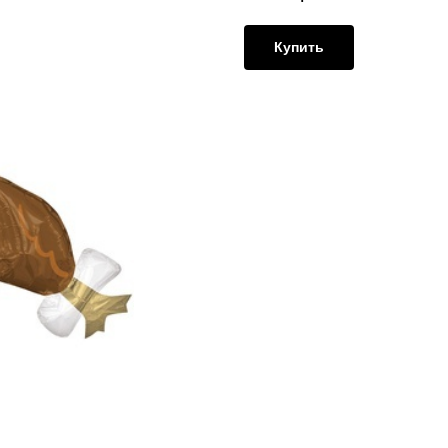
Купить