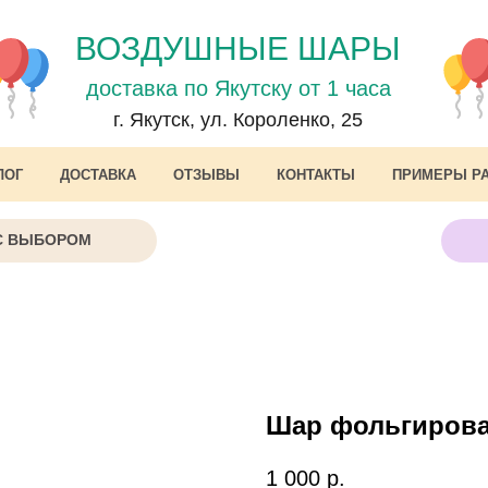
ВОЗДУШНЫЕ ШАРЫ
доставка по Якутску от 1 часа
г. Якутск, ул. Короленко, 25
ЛОГ
ДОСТАВКА
ОТЗЫВЫ
КОНТАКТЫ
ПРИМЕРЫ Р
С ВЫБОРОМ
Шар фольгирова
1 000
р.