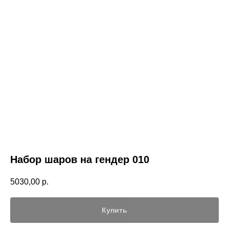
Набор шаров на гендер 010
5030,00
р.
Купить