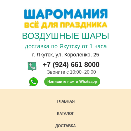
ВОЗДУШНЫЕ ШАРЫ
доставка по Якутску от 1 часа
г. Якутск, ул. Короленко, 25
+7 (924) 661 8000
Звоните с 10:00−20:00
Напишите нам в Whatsapp
ГЛАВНАЯ
КАТАЛОГ
ДОСТАВКА