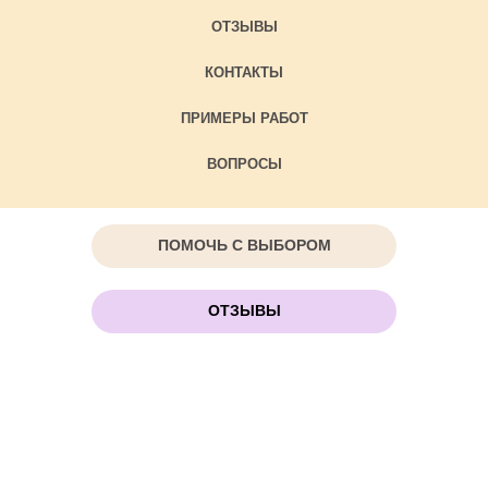
ОТЗЫВЫ
КОНТАКТЫ
ПРИМЕРЫ РАБОТ
ВОПРОСЫ
ПОМОЧЬ С ВЫБОРОМ
ОТЗЫВЫ