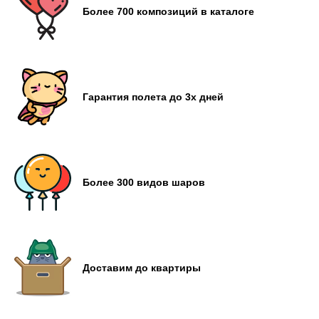
Более 700 композиций в каталоге
Гарантия полета до 3х дней
Более 300 видов шаров
Доставим до квартиры