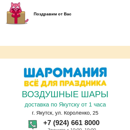
Поздравим от Вас
ВОЗДУШНЫЕ ШАРЫ
доставка по Якутску от 1 часа
г. Якутск, ул. Короленко, 25
+7 (924) 661 8000