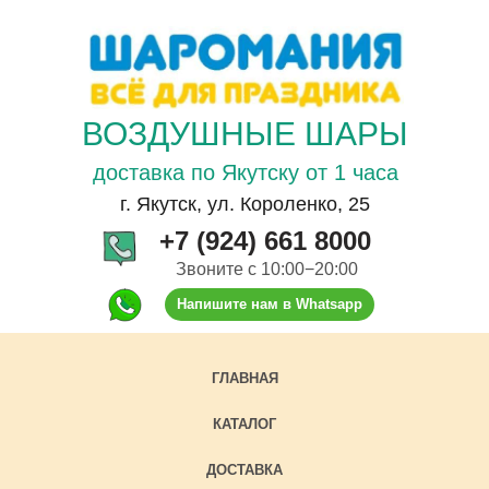
ВОЗДУШНЫЕ ШАРЫ
доставка по Якутску от 1 часа
г. Якутск, ул. Короленко, 25
+7 (924) 661 8000
Звоните с 10:00−20:00
Напишите нам в Whatsapp
ГЛАВНАЯ
КАТАЛОГ
ДОСТАВКА