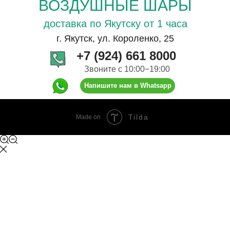
ВОЗДУШНЫЕ ШАРЫ
доставка по Якутску от 1 часа
г. Якутск, ул. Короленко, 25
+7 (924) 661 8000
Звоните с 10:00−19:00
Напишите нам в Whatsapp
Tilda
Made on