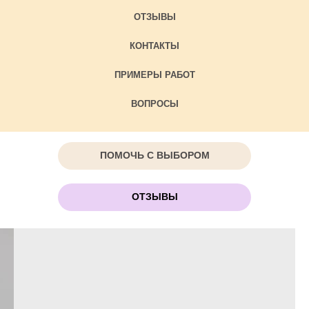
ОТЗЫВЫ
КОНТАКТЫ
ПРИМЕРЫ РАБОТ
ВОПРОСЫ
ПОМОЧЬ С ВЫБОРОМ
ОТЗЫВЫ