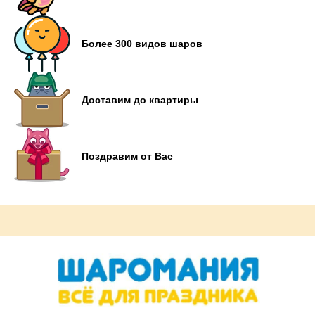
Более 300 видов шаров
Доставим до квартиры
Поздравим от Вас