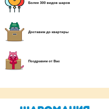
Более 300 видов шаров
Доставим до квартиры
Поздравим от Вас