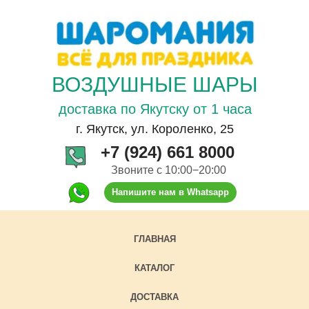
ВОЗДУШНЫЕ ШАРЫ
доставка по Якутску от 1 часа
г. Якутск, ул. Короленко, 25
+7 (924) 661 8000
Звоните с 10:00−20:00
Напишите нам в Whatsapp
ГЛАВНАЯ
КАТАЛОГ
ДОСТАВКА