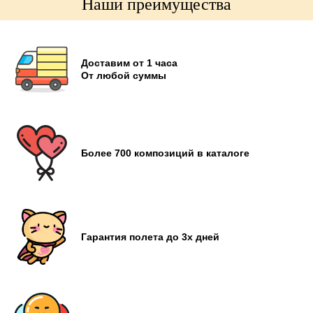
Наши преимущества
Доставим от 1 часа
От любой суммы
Более 700 композиций в каталоге
Гарантия полета до 3х дней