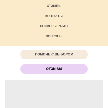
ОТЗЫВЫ
КОНТАКТЫ
ПРИМЕРЫ РАБОТ
ВОПРОСЫ
ПОМОЧЬ С ВЫБОРОМ
ОТЗЫВЫ