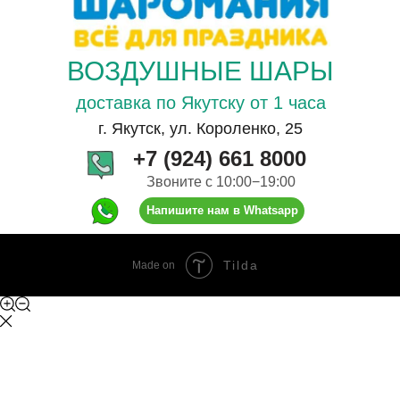
ВОЗДУШНЫЕ ШАРЫ
доставка по Якутску от 1 часа
г. Якутск, ул. Короленко, 25
+7 (924) 661 8000
Звоните с 10:00−19:00
Напишите нам в Whatsapp
Tilda
Made on