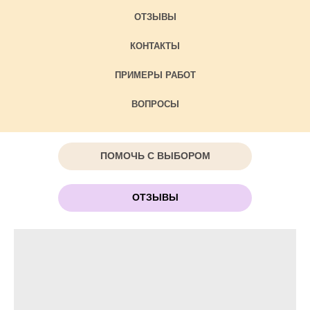
ОТЗЫВЫ
КОНТАКТЫ
ПРИМЕРЫ РАБОТ
ВОПРОСЫ
ПОМОЧЬ С ВЫБОРОМ
ОТЗЫВЫ