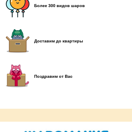
Более 300 видов шаров
Доставим до квартиры
Поздравим от Вас