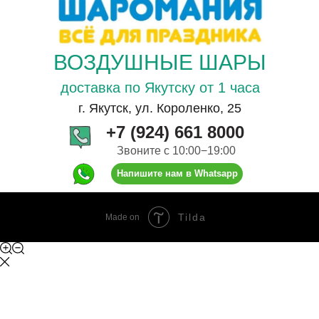
ВОЗДУШНЫЕ ШАРЫ
доставка по Якутску от 1 часа
г. Якутск, ул. Короленко, 25
+7 (924) 661 8000
Звоните с 10:00−19:00
Напишите нам в Whatsapp
Tilda
Made on