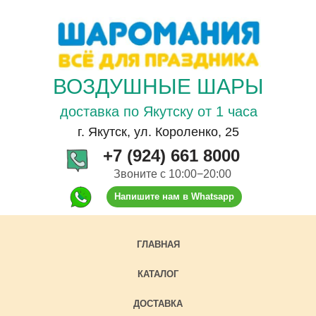
ВОЗДУШНЫЕ ШАРЫ
доставка по Якутску от 1 часа
г. Якутск, ул. Короленко, 25
+7 (924) 661 8000
Звоните с 10:00−20:00
Напишите нам в Whatsapp
ГЛАВНАЯ
КАТАЛОГ
ДОСТАВКА