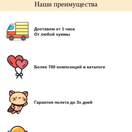
Наши преимущества
Доставим от 1 часа
От любой суммы
Более 700 композиций в каталоге
Гарантия полета до 3х дней