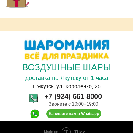
ВОЗДУШНЫЕ ШАРЫ
доставка по Якутску от 1 часа
г. Якутск, ул. Короленко, 25
+7 (924) 661 8000
Звоните с 10:00−19:00
Напишите нам в Whatsapp
Tilda
Made on