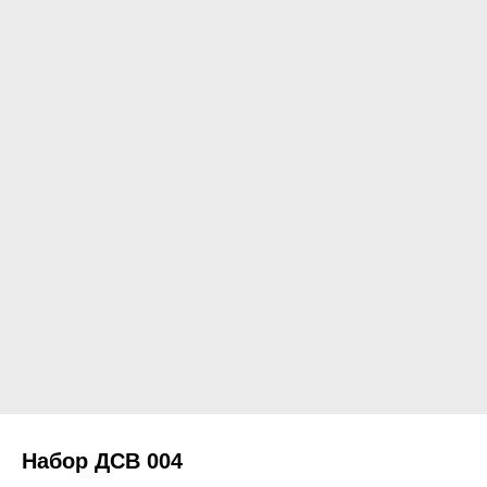
Набор ДСВ 004