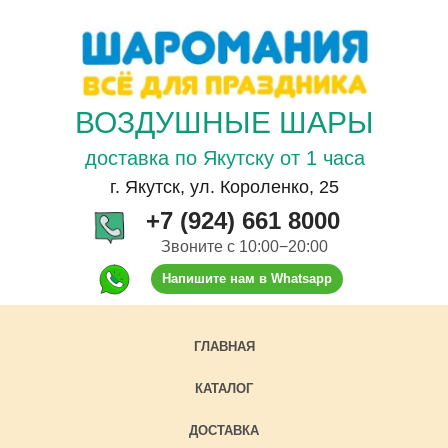
ВОЗДУШНЫЕ ШАРЫ
доставка по Якутску от 1 часа
г. Якутск, ул. Короленко, 25
+7 (924) 661 8000
Звоните с 10:00−20:00
Напишите нам в Whatsapp
ГЛАВНАЯ
КАТАЛОГ
ДОСТАВКА