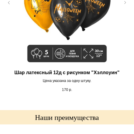
Шар латексный 12д с рисунком "Хэллоуин"
Цена указана за одну штуку.
170
р.
Наши преимущества