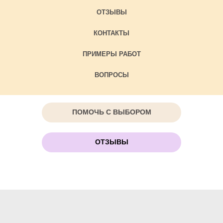
ОТЗЫВЫ
КОНТАКТЫ
ПРИМЕРЫ РАБОТ
ВОПРОСЫ
ПОМОЧЬ С ВЫБОРОМ
ОТЗЫВЫ