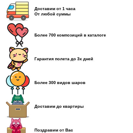
Доставим от 1 часа
От любой суммы
Более 700 композиций в каталоге
Гарантия полета до 3х дней
Более 300 видов шаров
Доставим до квартиры
Поздравим от Вас