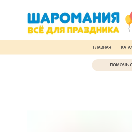
ГЛАВНАЯ
КАТА
ПОМОЧЬ 