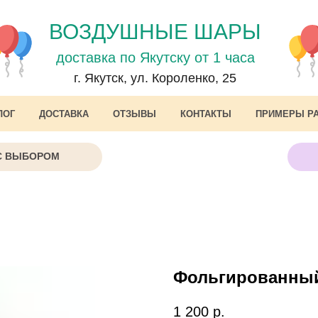
ВОЗДУШНЫЕ ШАРЫ
доставка по Якутску от 1 часа
г. Якутск, ул. Короленко, 25
ЛОГ
ДОСТАВКА
ОТЗЫВЫ
КОНТАКТЫ
ПРИМЕРЫ Р
С ВЫБОРОМ
Фольгированны
1 200
р.