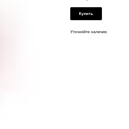
Купить
Уточняйте наличие.