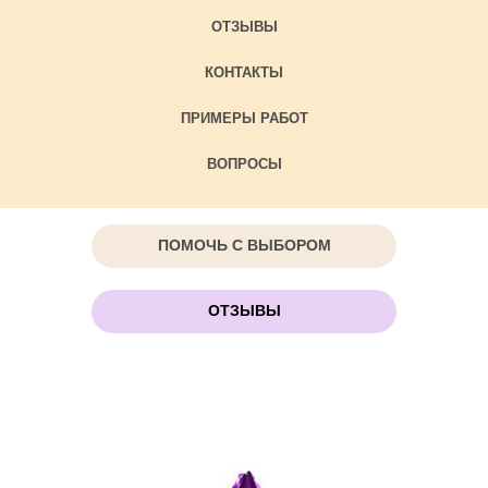
ОТЗЫВЫ
КОНТАКТЫ
ПРИМЕРЫ РАБОТ
ВОПРОСЫ
ПОМОЧЬ С ВЫБОРОМ
ОТЗЫВЫ