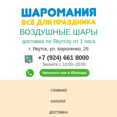
ВОЗДУШНЫЕ ШАРЫ
доставка по Якутску от 1 часа
г. Якутск, ул. Короленко, 25
+7 (924) 661 8000
Звоните с 10:00−20:00
Напишите нам в Whatsapp
ГЛАВНАЯ
КАТАЛОГ
ДОСТАВКА