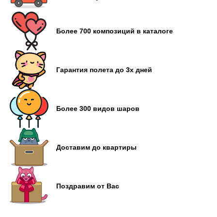
Более 700 композиций в каталоге
Гарантия полета до 3х дней
Более 300 видов шаров
Доставим до квартиры
Поздравим от Вас