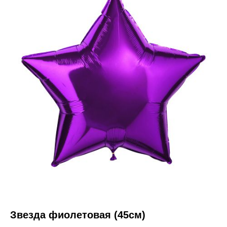
Звезда фиолетовая (45см)