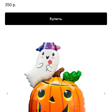
350
р.
Купить