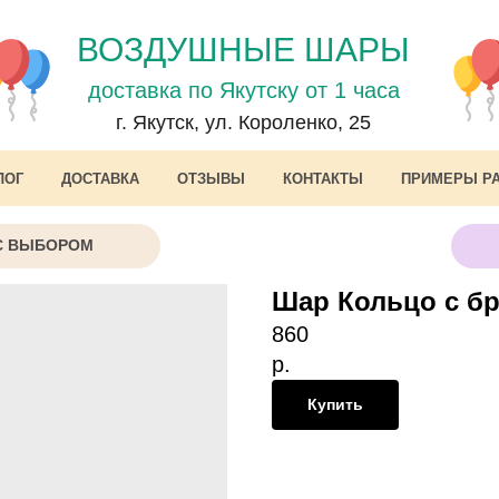
ВОЗДУШНЫЕ ШАРЫ
доставка по Якутску от 1 часа
г. Якутск, ул. Короленко, 25
ЛОГ
ДОСТАВКА
ОТЗЫВЫ
КОНТАКТЫ
ПРИМЕРЫ Р
С ВЫБОРОМ
Шар Кольцо с бр
860
р.
Купить