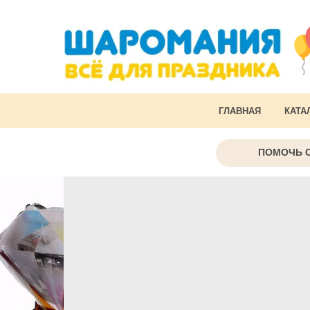
ГЛАВНАЯ
КАТА
ПОМОЧЬ 