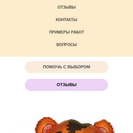
ОТЗЫВЫ
КОНТАКТЫ
ПРИМЕРЫ РАБОТ
ВОПРОСЫ
ПОМОЧЬ С ВЫБОРОМ
ОТЗЫВЫ