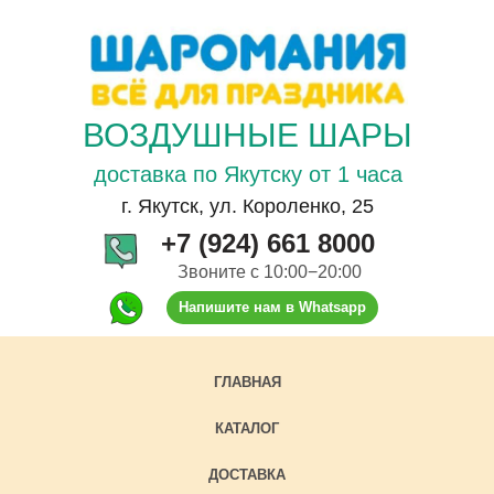
ВОЗДУШНЫЕ ШАРЫ
доставка по Якутску от 1 часа
г. Якутск, ул. Короленко, 25
+7 (924) 661 8000
Звоните с 10:00−20:00
Напишите нам в Whatsapp
ГЛАВНАЯ
КАТАЛОГ
ДОСТАВКА