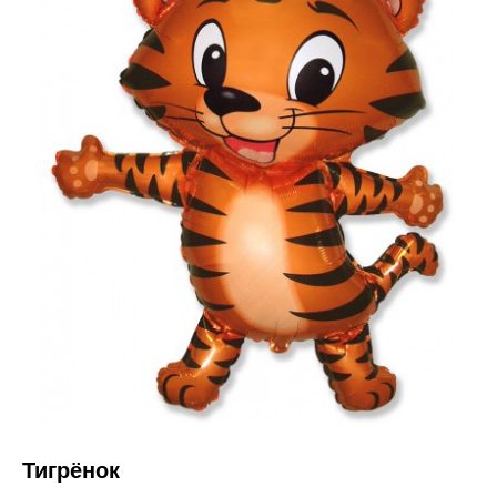
Тигрёнок