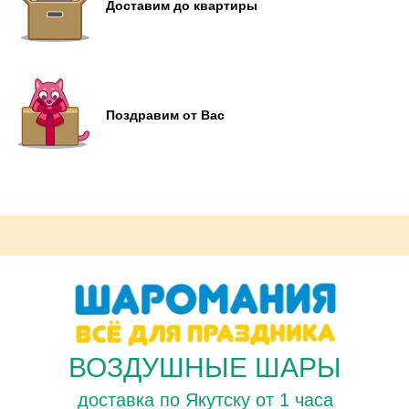
Доставим до квартиры
Поздравим от Вас
ВОЗДУШНЫЕ ШАРЫ
доставка по Якутску от 1 часа