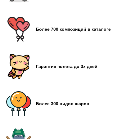
Более 700 композиций в каталоге
Гарантия полета до 3х дней
Более 300 видов шаров