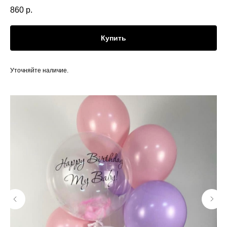
860
р.
Купить
Уточняйте наличие.