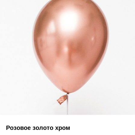
Розовое золото хром