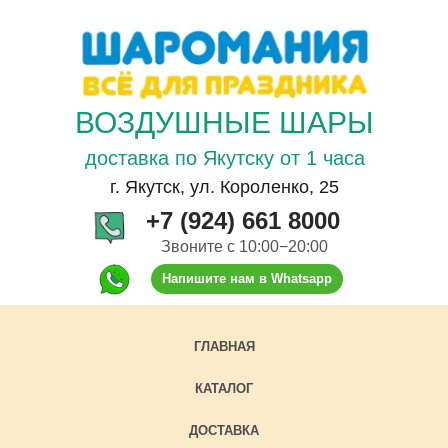
ВОЗДУШНЫЕ ШАРЫ
доставка по Якутску от 1 часа
г. Якутск, ул. Короленко, 25
+7 (924) 661 8000
Звоните с 10:00−20:00
Напишите нам в Whatsapp
ГЛАВНАЯ
КАТАЛОГ
ДОСТАВКА