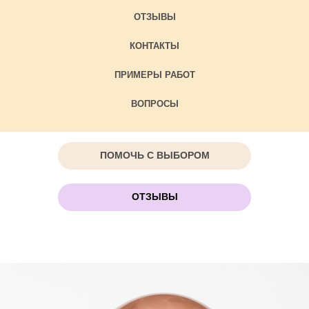
ОТЗЫВЫ
КОНТАКТЫ
ПРИМЕРЫ РАБОТ
ВОПРОСЫ
ПОМОЧЬ С ВЫБОРОМ
ОТЗЫВЫ