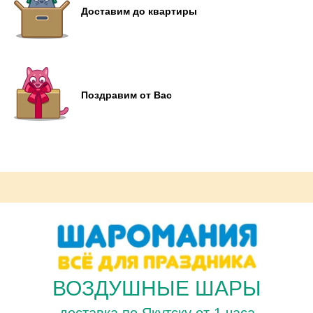
Доставим до квартиры
Поздравим от Вас
ВОЗДУШНЫЕ ШАРЫ