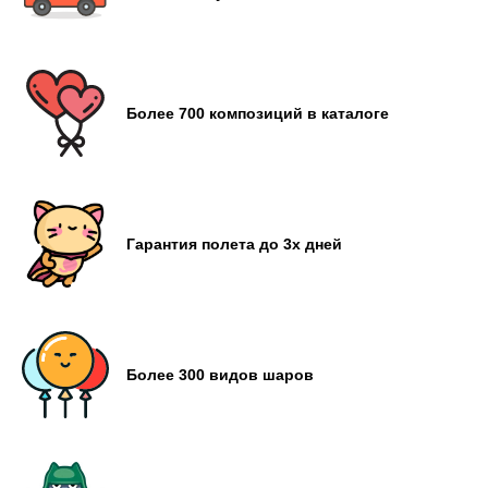
Более 700 композиций в каталоге
Гарантия полета до 3х дней
Более 300 видов шаров