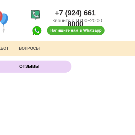
+7 (924) 661
Звоните с 10:00−20:00
8000
Напишите нам в Whatsapp
АБОТ
ВОПРОСЫ
ОТЗЫВЫ