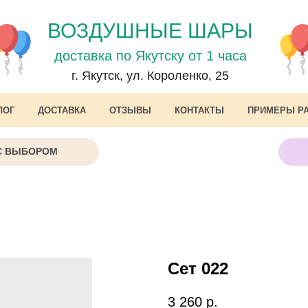
ВОЗДУШНЫЕ ШАРЫ
доставка по Якутску от 1 часа
г. Якутск, ул. Короленко, 25
ЛОГ
ДОСТАВКА
ОТЗЫВЫ
КОНТАКТЫ
ПРИМЕРЫ Р
С ВЫБОРОМ
Сет 022
3 260
р.