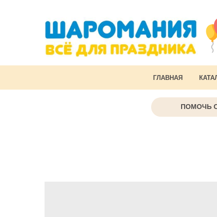
ГЛАВНАЯ
КАТА
ПОМОЧЬ 