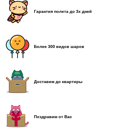
Гарантия полета до 3х дней
Более 300 видов шаров
Доставим до квартиры
Поздравим от Вас