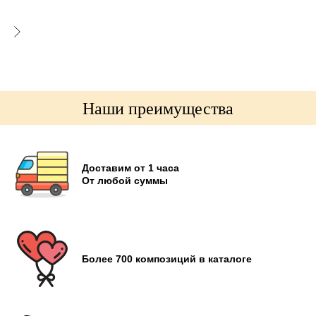
Наши преимущества
Доставим от 1 часа
От любой суммы
Более 700 композиций в каталоге