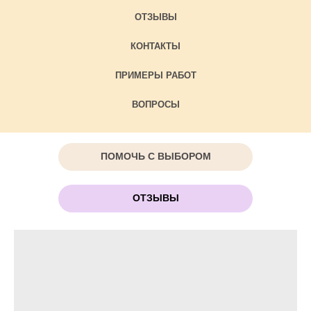
ОТЗЫВЫ
КОНТАКТЫ
ПРИМЕРЫ РАБОТ
ВОПРОСЫ
ПОМОЧЬ С ВЫБОРОМ
ОТЗЫВЫ