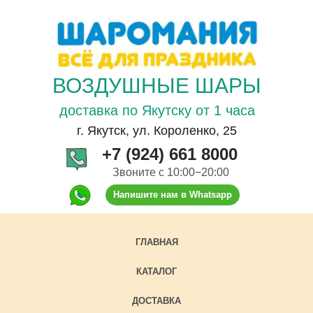
ВОЗДУШНЫЕ ШАРЫ
доставка по Якутску от 1 часа
г. Якутск, ул. Короленко, 25
+7 (924) 661 8000
Звоните с 10:00−20:00
Напишите нам в Whatsapp
ГЛАВНАЯ
КАТАЛОГ
ДОСТАВКА