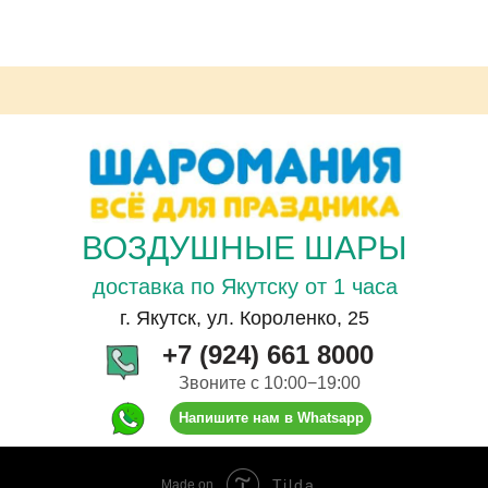
ВОЗДУШНЫЕ ШАРЫ
доставка по Якутску от 1 часа
г. Якутск, ул. Короленко, 25
+7 (924) 661 8000
Звоните с 10:00−19:00
Напишите нам в Whatsapp
Tilda
Made on