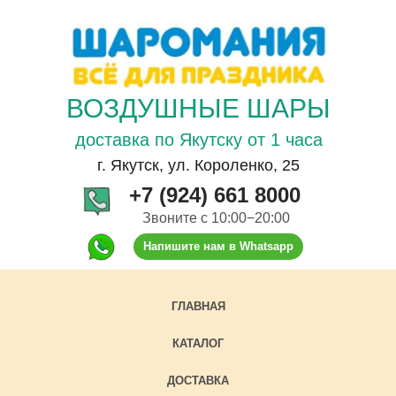
ВОЗДУШНЫЕ ШАРЫ
доставка по Якутску от 1 часа
г. Якутск, ул. Короленко, 25
+7 (924) 661 8000
Звоните с 10:00−20:00
Напишите нам в Whatsapp
ГЛАВНАЯ
КАТАЛОГ
ДОСТАВКА