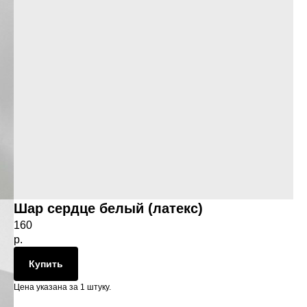
Шар сердце белый (латекс)
160
р.
Купить
Цена указана за 1 штуку.