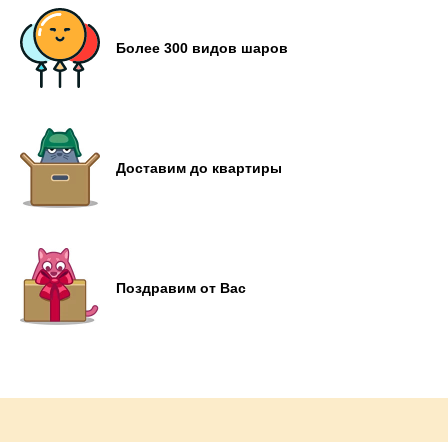
Более 300 видов шаров
Доставим до квартиры
Поздравим от Вас