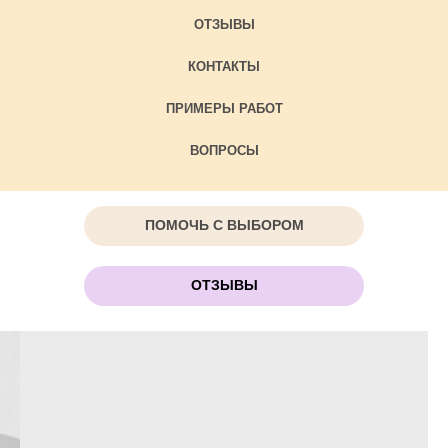
ОТЗЫВЫ
КОНТАКТЫ
ПРИМЕРЫ РАБОТ
ВОПРОСЫ
ПОМОЧЬ С ВЫБОРОМ
ОТЗЫВЫ