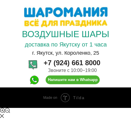
ВОЗДУШНЫЕ ШАРЫ
доставка по Якутску от 1 часа
г. Якутск, ул. Короленко, 25
+7 (924) 661 8000
Звоните с 10:00−19:00
Напишите нам в Whatsapp
Tilda
Made on