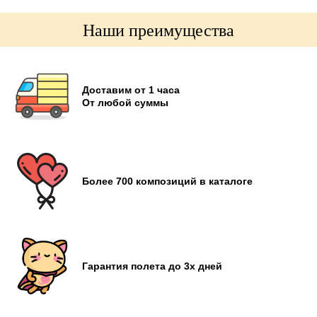
Наши преимущества
Доставим от 1 часа
От любой суммы
Более 700 композиций в каталоге
Гарантия полета до 3х дней