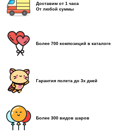
Доставим от 1 часа
От любой суммы
Более 700 композиций в каталоге
Гарантия полета до 3х дней
Более 300 видов шаров