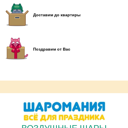
Доставим до квартиры
Поздравим от Вас