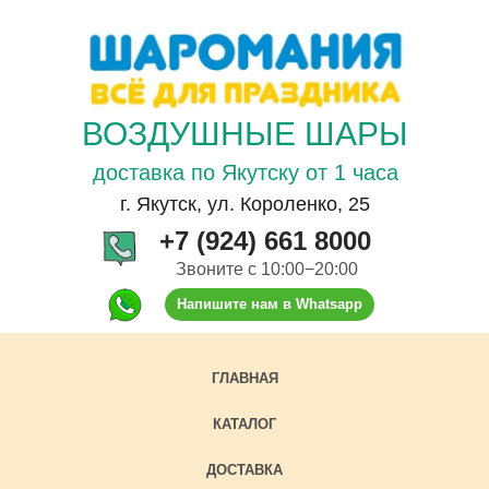
ВОЗДУШНЫЕ ШАРЫ
доставка по Якутску от 1 часа
г. Якутск, ул. Короленко, 25
+7 (924) 661 8000
Звоните с 10:00−20:00
Напишите нам в Whatsapp
ГЛАВНАЯ
КАТАЛОГ
ДОСТАВКА