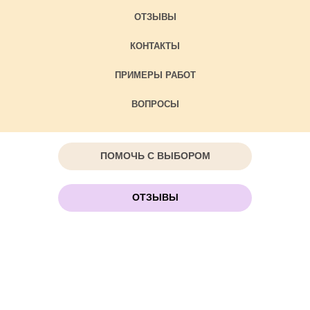
ОТЗЫВЫ
КОНТАКТЫ
ПРИМЕРЫ РАБОТ
ВОПРОСЫ
ПОМОЧЬ С ВЫБОРОМ
ОТЗЫВЫ