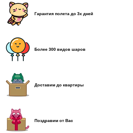
Гарантия полета до 3х дней
Более 300 видов шаров
Доставим до квартиры
Поздравим от Вас