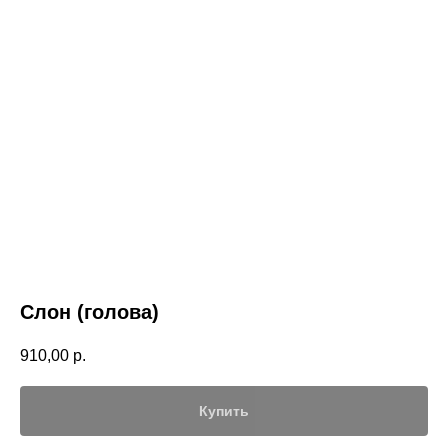
Слон (голова)
910,00
р.
Купить