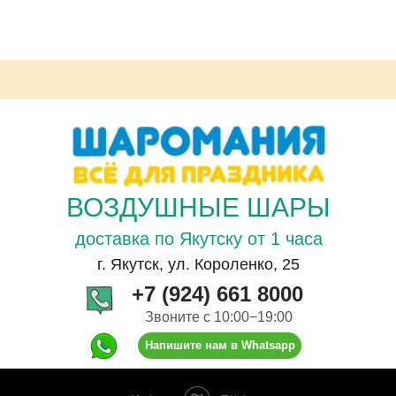
ВОЗДУШНЫЕ ШАРЫ
доставка по Якутску от 1 часа
г. Якутск, ул. Короленко, 25
+7 (924) 661 8000
Звоните с 10:00−19:00
Напишите нам в Whatsapp