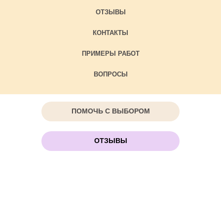
ОТЗЫВЫ
КОНТАКТЫ
ПРИМЕРЫ РАБОТ
ВОПРОСЫ
ПОМОЧЬ С ВЫБОРОМ
ОТЗЫВЫ