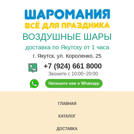
ВОЗДУШНЫЕ ШАРЫ
доставка по Якутску от 1 часа
г. Якутск, ул. Короленко, 25
+7 (924) 661 8000
Звоните с 10:00−20:00
Напишите нам в Whatsapp
ГЛАВНАЯ
КАТАЛОГ
ДОСТАВКА