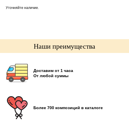
Уточняйте наличие.
Наши преимущества
Доставим от 1 часа
От любой суммы
Более 700 композиций в каталоге