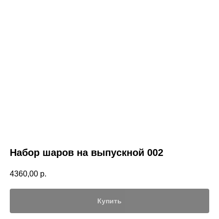
Набор шаров на выпускной 002
4360,00
р.
Купить