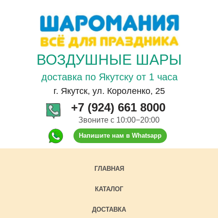
ВОЗДУШНЫЕ ШАРЫ
доставка по Якутску от 1 часа
г. Якутск, ул. Короленко, 25
+7 (924) 661 8000
Звоните с 10:00−20:00
Напишите нам в Whatsapp
ГЛАВНАЯ
КАТАЛОГ
ДОСТАВКА