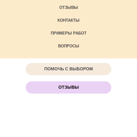
ОТЗЫВЫ
КОНТАКТЫ
ПРИМЕРЫ РАБОТ
ВОПРОСЫ
ПОМОЧЬ С ВЫБОРОМ
ОТЗЫВЫ