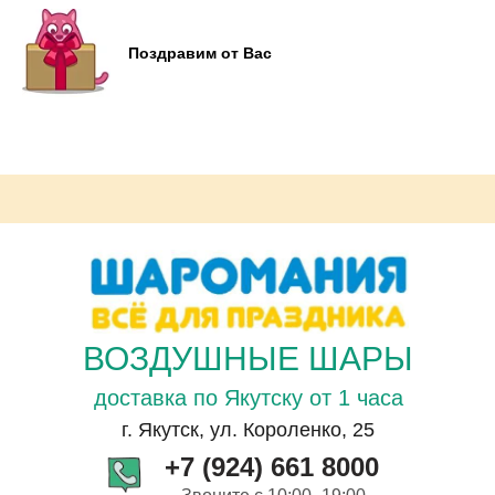
Поздравим от Вас
ВОЗДУШНЫЕ ШАРЫ
доставка по Якутску от 1 часа
г. Якутск, ул. Короленко, 25
+7 (924) 661 8000