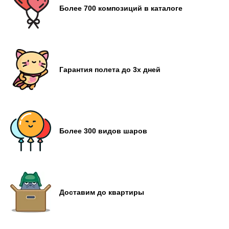
Более 700 композиций в каталоге
Гарантия полета до 3х дней
Более 300 видов шаров
Доставим до квартиры