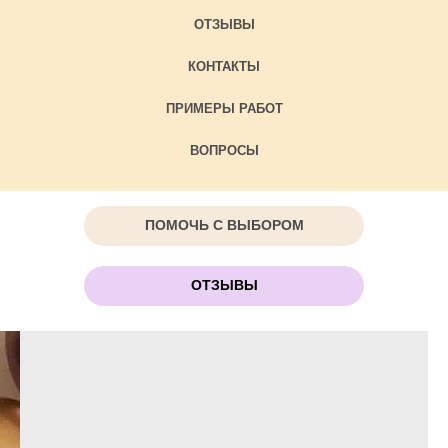
ОТЗЫВЫ
КОНТАКТЫ
ПРИМЕРЫ РАБОТ
ВОПРОСЫ
ПОМОЧЬ С ВЫБОРОМ
ОТЗЫВЫ