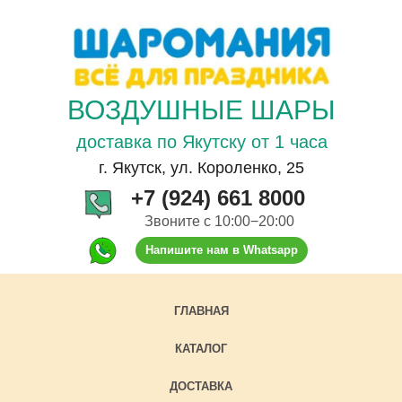
ВОЗДУШНЫЕ ШАРЫ
доставка по Якутску от 1 часа
г. Якутск, ул. Короленко, 25
+7 (924) 661 8000
Звоните с 10:00−20:00
Напишите нам в Whatsapp
ГЛАВНАЯ
КАТАЛОГ
ДОСТАВКА