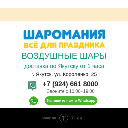
ВОЗДУШНЫЕ ШАРЫ
доставка по Якутску от 1 часа
г. Якутск, ул. Короленко, 25
+7 (924) 661 8000
Звоните с 10:00−19:00
Напишите нам в Whatsapp
Tilda
Made on