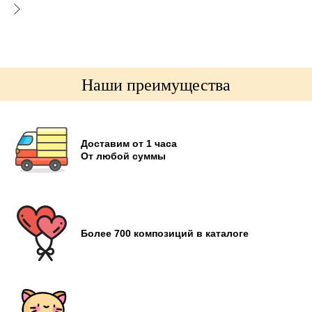
Наши преимущества
Доставим от 1 часа
От любой суммы
Более 700 композиций в каталоге