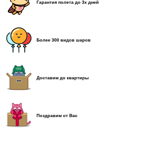
Гарантия полета до 3х дней
Более 300 видов шаров
Доставим до квартиры
Поздравим от Вас