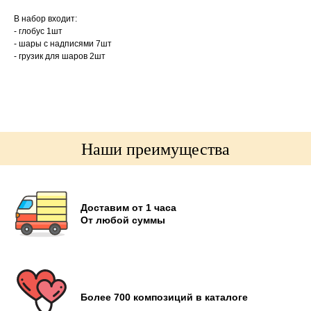
В набор входит:
- глобус 1шт
- шары с надписями 7шт
- грузик для шаров 2шт
Наши преимущества
Доставим от 1 часа
От любой суммы
Более 700 композиций в каталоге