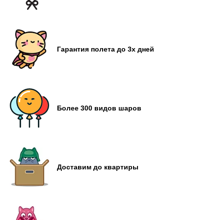
Гарантия полета до 3х дней
Более 300 видов шаров
Доставим до квартиры