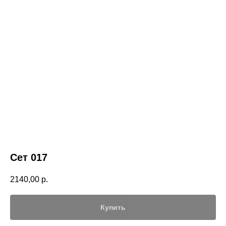
Сет 017
2140,00
р.
Купить