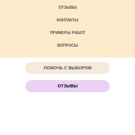
ОТЗЫВЫ
КОНТАКТЫ
ПРИМЕРЫ РАБОТ
ВОПРОСЫ
ПОМОЧЬ С ВЫБОРОМ
ОТЗЫВЫ