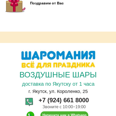
Поздравим от Вас
ВОЗДУШНЫЕ ШАРЫ
доставка по Якутску от 1 часа
г. Якутск, ул. Короленко, 25
+7 (924) 661 8000
Звоните с 10:00−19:00
Напишите нам в Whatsapp