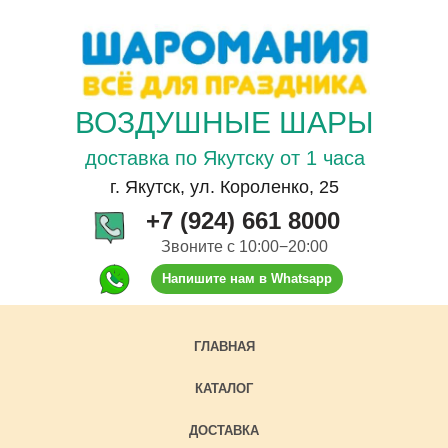
ВОЗДУШНЫЕ ШАРЫ
доставка по Якутску от 1 часа
г. Якутск, ул. Короленко, 25
+7 (924) 661 8000
Звоните с 10:00−20:00
Напишите нам в Whatsapp
ГЛАВНАЯ
КАТАЛОГ
ДОСТАВКА