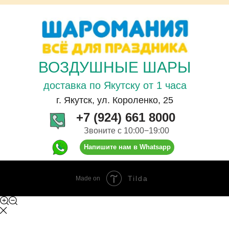
ВОЗДУШНЫЕ ШАРЫ
доставка по Якутску от 1 часа
г. Якутск, ул. Короленко, 25
+7 (924) 661 8000
Звоните с 10:00−19:00
Напишите нам в Whatsapp
Tilda
Made on