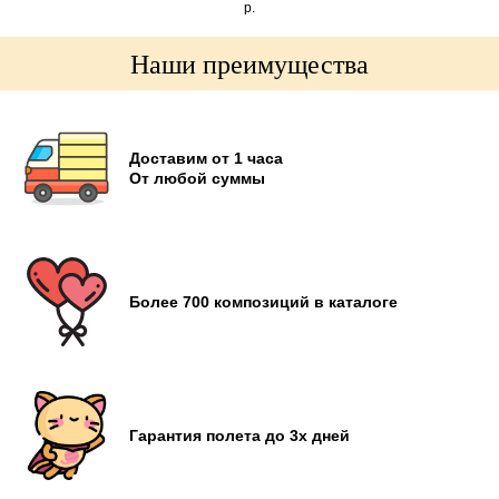
р.
Наши преимущества
Доставим от 1 часа
От любой суммы
Более 700 композиций в каталоге
Гарантия полета до 3х дней