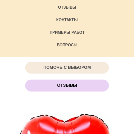
ОТЗЫВЫ
КОНТАКТЫ
ПРИМЕРЫ РАБОТ
ВОПРОСЫ
ПОМОЧЬ С ВЫБОРОМ
ОТЗЫВЫ