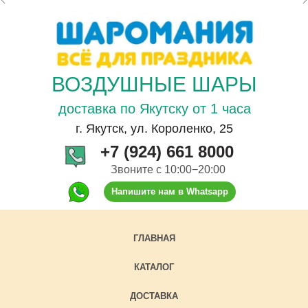
ВОЗДУШНЫЕ ШАРЫ
доставка по Якутску от 1 часа
г. Якутск, ул. Короленко, 25
+7 (924) 661 8000
Звоните с 10:00−20:00
Напишите нам в Whatsapp
ГЛАВНАЯ
КАТАЛОГ
ДОСТАВКА