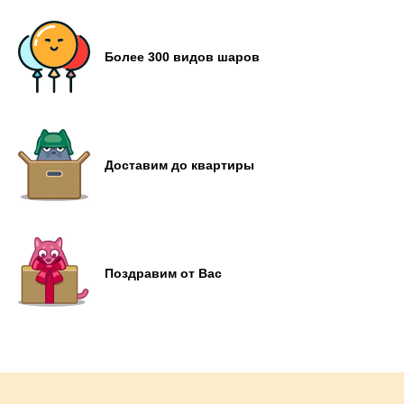
Более 300 видов шаров
Доставим до квартиры
Поздравим от Вас