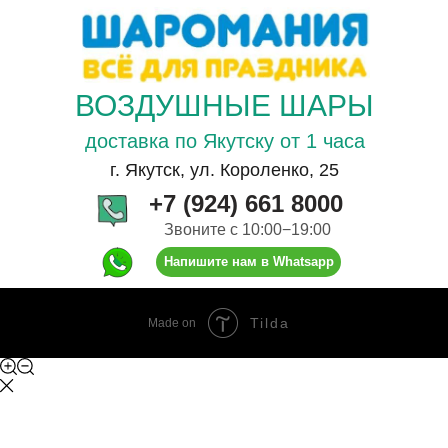
ВОЗДУШНЫЕ ШАРЫ
доставка по Якутску от 1 часа
г. Якутск, ул. Короленко, 25
+7 (924) 661 8000
Звоните с 10:00−19:00
Напишите нам в Whatsapp
Tilda
Made on