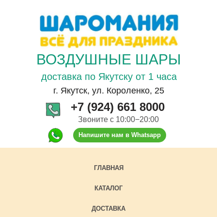
ВОЗДУШНЫЕ ШАРЫ
доставка по Якутску от 1 часа
г. Якутск, ул. Короленко, 25
+7 (924) 661 8000
Звоните с 10:00−20:00
Напишите нам в Whatsapp
ГЛАВНАЯ
КАТАЛОГ
ДОСТАВКА