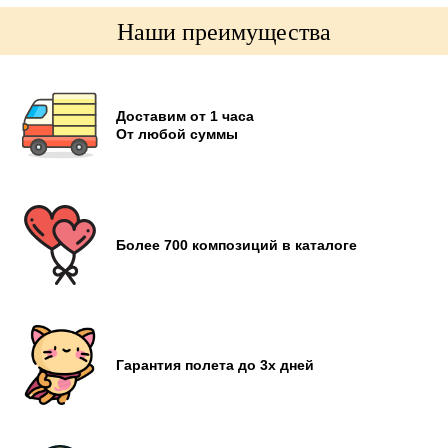
Наши преимущества
Доставим от 1 часа
От любой суммы
Более 700 композиций в каталоге
Гарантия полета до 3х дней