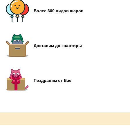
Более 300 видов шаров
Доставим до квартиры
Поздравим от Вас