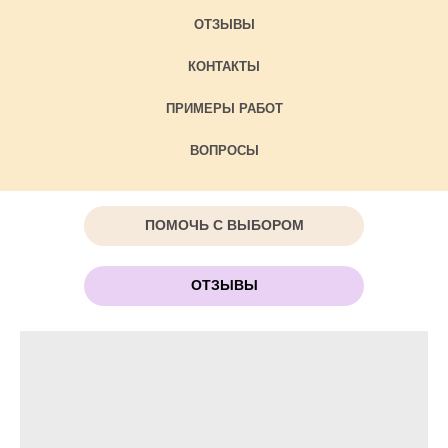
ОТЗЫВЫ
КОНТАКТЫ
ПРИМЕРЫ РАБОТ
ВОПРОСЫ
ПОМОЧЬ С ВЫБОРОМ
ОТЗЫВЫ