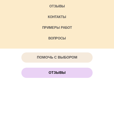
ОТЗЫВЫ
КОНТАКТЫ
ПРИМЕРЫ РАБОТ
ВОПРОСЫ
ПОМОЧЬ С ВЫБОРОМ
ОТЗЫВЫ