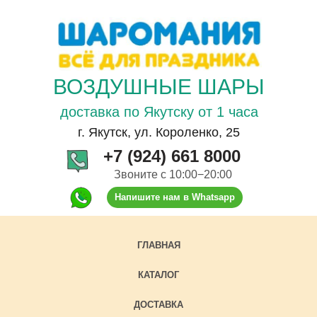
ВОЗДУШНЫЕ ШАРЫ
доставка по Якутску от 1 часа
г. Якутск, ул. Короленко, 25
+7 (924) 661 8000
Звоните с 10:00−20:00
Напишите нам в Whatsapp
ГЛАВНАЯ
КАТАЛОГ
ДОСТАВКА