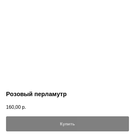
Розовый перламутр
160,00
р.
Купить