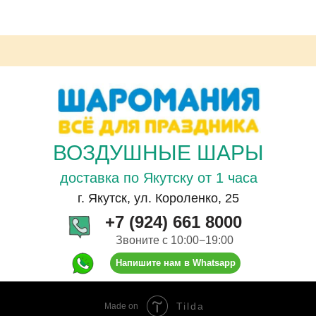
ВОЗДУШНЫЕ ШАРЫ
доставка по Якутску от 1 часа
г. Якутск, ул. Короленко, 25
+7 (924) 661 8000
Звоните с 10:00−19:00
Напишите нам в Whatsapp
Tilda
Made on