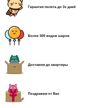
Гарантия полета до 3х дней
Более 300 видов шаров
Доставим до квартиры
Поздравим от Вас