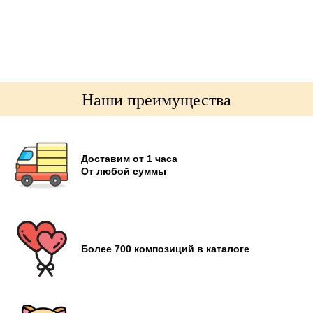
Наши преимущества
Доставим от 1 часа
От любой суммы
Более 700 композиций в каталоге