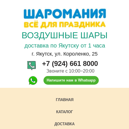
ВОЗДУШНЫЕ ШАРЫ
доставка по Якутску от 1 часа
г. Якутск, ул. Короленко, 25
+7 (924) 661 8000
Звоните с 10:00−20:00
Напишите нам в Whatsapp
ГЛАВНАЯ
КАТАЛОГ
ДОСТАВКА