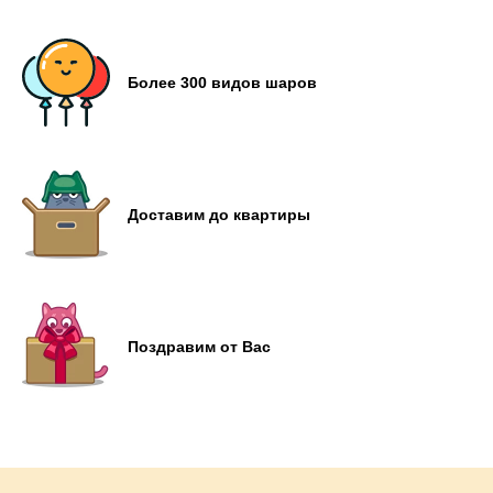
Более 300 видов шаров
Доставим до квартиры
Поздравим от Вас