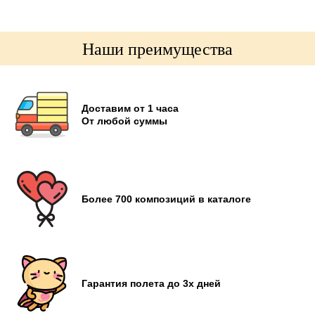
Наши преимущества
Доставим от 1 часа
От любой суммы
Более 700 композиций в каталоге
Гарантия полета до 3х дней