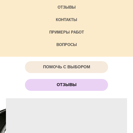
ОТЗЫВЫ
КОНТАКТЫ
ПРИМЕРЫ РАБОТ
ВОПРОСЫ
ПОМОЧЬ С ВЫБОРОМ
ОТЗЫВЫ