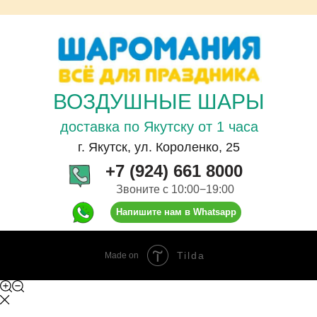
ВОЗДУШНЫЕ ШАРЫ
доставка по Якутску от 1 часа
г. Якутск, ул. Короленко, 25
+7 (924) 661 8000
Звоните с 10:00−19:00
Напишите нам в Whatsapp
Tilda
Made on