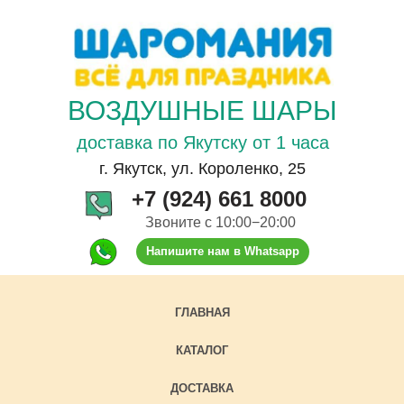
ВОЗДУШНЫЕ ШАРЫ
доставка по Якутску от 1 часа
г. Якутск, ул. Короленко, 25
+7 (924) 661 8000
Звоните с 10:00−20:00
Напишите нам в Whatsapp
ГЛАВНАЯ
КАТАЛОГ
ДОСТАВКА