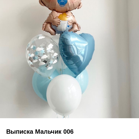
Выписка Мальчик 006