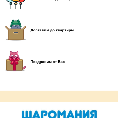
Доставим до квартиры
Поздравим от Вас