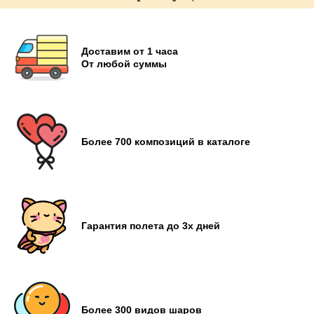
Доставим от 1 часа
От любой суммы
Более 700 композиций в каталоге
Гарантия полета до 3х дней
Более 300 видов шаров