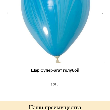
Шар Супер-агат голубой
250
р.
Наши преимущества