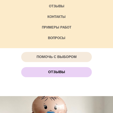
ОТЗЫВЫ
КОНТАКТЫ
ПРИМЕРЫ РАБОТ
ВОПРОСЫ
ПОМОЧЬ С ВЫБОРОМ
ОТЗЫВЫ