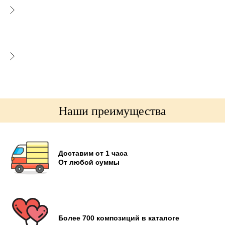
Наши преимущества
Доставим от 1 часа
От любой суммы
Более 700 композиций в каталоге