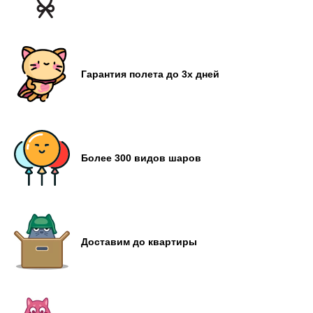
Гарантия полета до 3х дней
Более 300 видов шаров
Доставим до квартиры