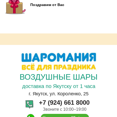
Поздравим от Вас
ВОЗДУШНЫЕ ШАРЫ
доставка по Якутску от 1 часа
г. Якутск, ул. Короленко, 25
+7 (924) 661 8000
Звоните с 10:00−19:00