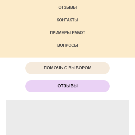
ОТЗЫВЫ
КОНТАКТЫ
ПРИМЕРЫ РАБОТ
ВОПРОСЫ
ПОМОЧЬ С ВЫБОРОМ
ОТЗЫВЫ