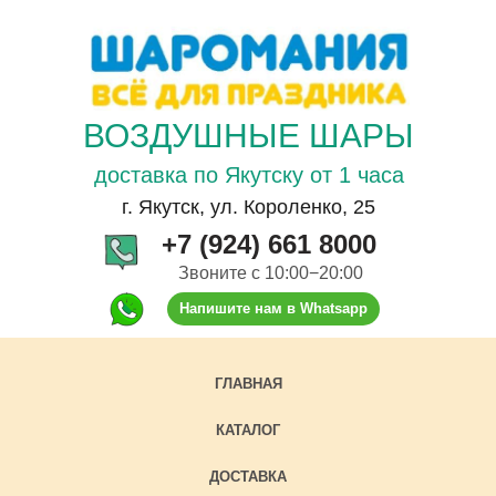
ВОЗДУШНЫЕ ШАРЫ
доставка по Якутску от 1 часа
г. Якутск, ул. Короленко, 25
+7 (924) 661 8000
Звоните с 10:00−20:00
Напишите нам в Whatsapp
ГЛАВНАЯ
КАТАЛОГ
ДОСТАВКА