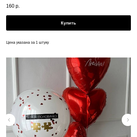
160
р.
Купить
Цена указана за 1 штуку