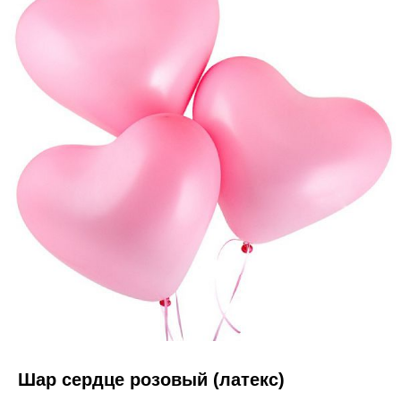
Шар сердце розовый (латекс)