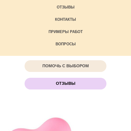
ОТЗЫВЫ
КОНТАКТЫ
ПРИМЕРЫ РАБОТ
ВОПРОСЫ
ПОМОЧЬ С ВЫБОРОМ
ОТЗЫВЫ