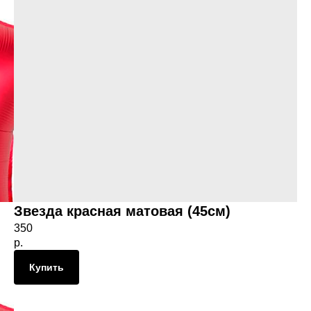
Звезда красная матовая (45см)
350
р.
Купить