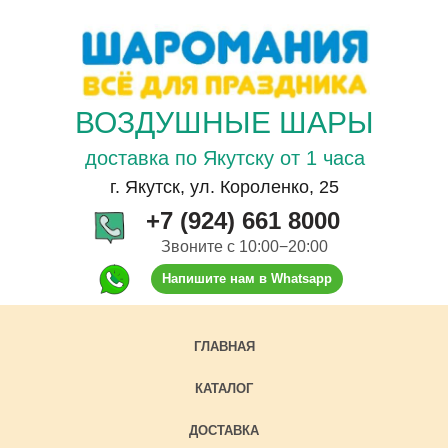
ВОЗДУШНЫЕ ШАРЫ
доставка по Якутску от 1 часа
г. Якутск, ул. Короленко, 25
+7 (924) 661 8000
Звоните с 10:00−20:00
Напишите нам в Whatsapp
ГЛАВНАЯ
КАТАЛОГ
ДОСТАВКА