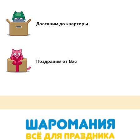
Доставим до квартиры
Поздравим от Вас