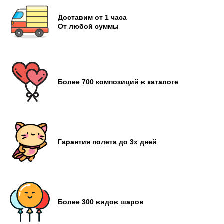
Доставим от 1 часа
От любой суммы
Более 700 композиций в каталоге
Гарантия полета до 3х дней
Более 300 видов шаров