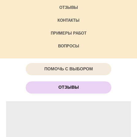
ОТЗЫВЫ
КОНТАКТЫ
ПРИМЕРЫ РАБОТ
ВОПРОСЫ
ПОМОЧЬ С ВЫБОРОМ
ОТЗЫВЫ