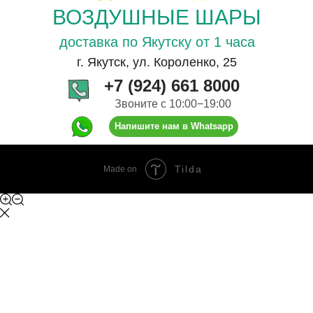
ВОЗДУШНЫЕ ШАРЫ
доставка по Якутску от 1 часа
г. Якутск, ул. Короленко, 25
+7 (924) 661 8000
Звоните с 10:00−19:00
Напишите нам в Whatsapp
Tilda
Made on