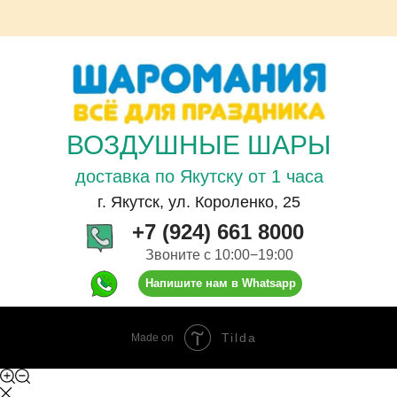
ВОЗДУШНЫЕ ШАРЫ
доставка по Якутску от 1 часа
г. Якутск, ул. Короленко, 25
+7 (924) 661 8000
Звоните с 10:00−19:00
Напишите нам в Whatsapp
Tilda
Made on