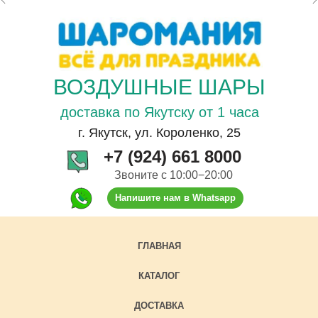
ВОЗДУШНЫЕ ШАРЫ
доставка по Якутску от 1 часа
г. Якутск, ул. Короленко, 25
+7 (924) 661 8000
Звоните с 10:00−20:00
Напишите нам в Whatsapp
ГЛАВНАЯ
КАТАЛОГ
ДОСТАВКА