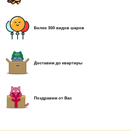
Более 300 видов шаров
Доставим до квартиры
Поздравим от Вас