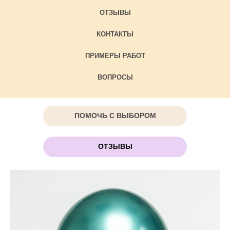
ОТЗЫВЫ
КОНТАКТЫ
ПРИМЕРЫ РАБОТ
ВОПРОСЫ
ПОМОЧЬ С ВЫБОРОМ
ОТЗЫВЫ