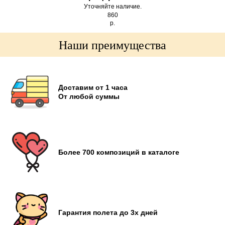
Уточняйте наличие.
860
р.
Наши преимущества
Доставим от 1 часа
От любой суммы
Более 700 композиций в каталоге
Гарантия полета до 3х дней