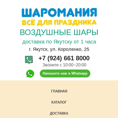
ВОЗДУШНЫЕ ШАРЫ
доставка по Якутску от 1 часа
г. Якутск, ул. Короленко, 25
+7 (924) 661 8000
Звоните с 10:00−20:00
Напишите нам в Whatsapp
ГЛАВНАЯ
КАТАЛОГ
ДОСТАВКА