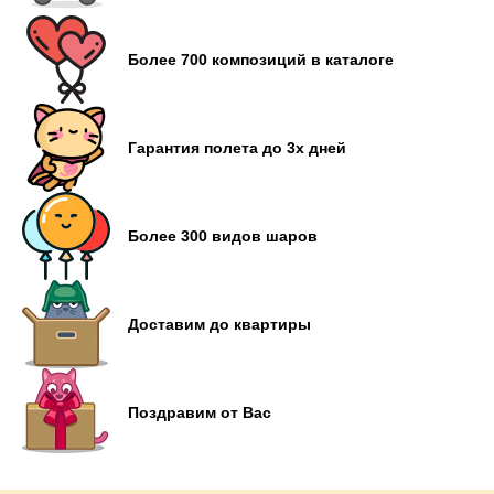
Более 700 композиций в каталоге
Гарантия полета до 3х дней
Более 300 видов шаров
Доставим до квартиры
Поздравим от Вас