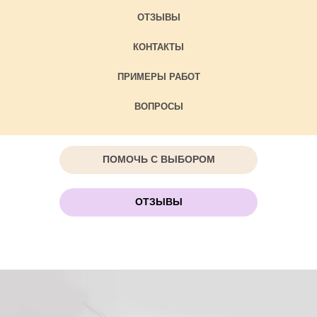
ОТЗЫВЫ
КОНТАКТЫ
ПРИМЕРЫ РАБОТ
ВОПРОСЫ
ПОМОЧЬ С ВЫБОРОМ
ОТЗЫВЫ