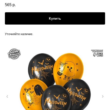
565
р.
Купить
Уточняйте наличие.