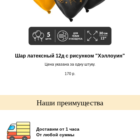
Шар латексный 12д с рисунком "Хэллоуин"
Цена указана за одну штуку.
170
р.
Наши преимущества
Доставим от 1 часа
От любой суммы