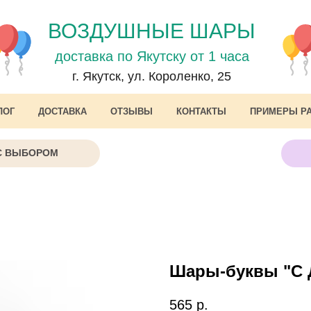
ВОЗДУШНЫЕ ШАРЫ
доставка по Якутску от 1 часа
г. Якутск, ул. Короленко, 25
ЛОГ
ДОСТАВКА
ОТЗЫВЫ
КОНТАКТЫ
ПРИМЕРЫ Р
С ВЫБОРОМ
Шары-буквы "С 
565
р.