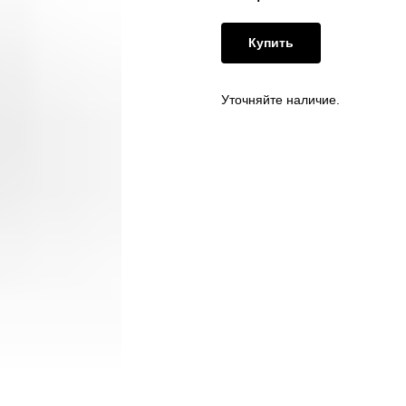
Купить
Уточняйте наличие.