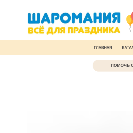
ГЛАВНАЯ
КАТА
ПОМОЧЬ 