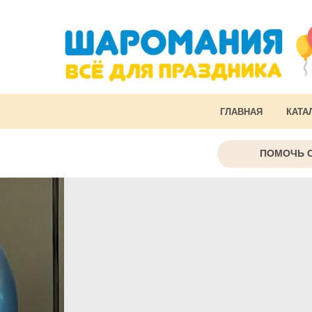
ГЛАВНАЯ
КАТА
ПОМОЧЬ 