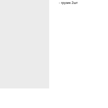
- грузик 2шт