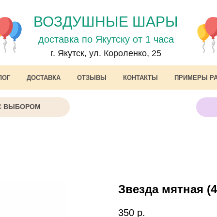
ВОЗДУШНЫЕ ШАРЫ
доставка по Якутску от 1 часа
г. Якутск, ул. Короленко, 25
ЛОГ
ДОСТАВКА
ОТЗЫВЫ
КОНТАКТЫ
ПРИМЕРЫ Р
С ВЫБОРОМ
Звезда мятная (
350
р.