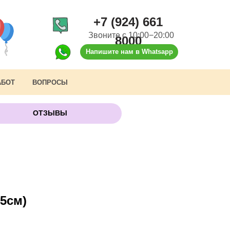
+7 (924) 661
Звоните с 10:00−20:00
8000
Напишите нам в Whatsapp
АБОТ
ВОПРОСЫ
ОТЗЫВЫ
45см)