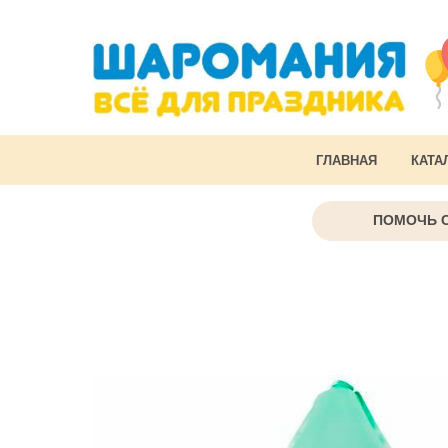
ГЛАВНАЯ
КАТА
ПОМОЧЬ 