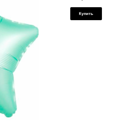
Купить