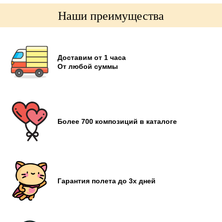
Наши преимущества
Доставим от 1 часа
От любой суммы
Более 700 композиций в каталоге
Гарантия полета до 3х дней