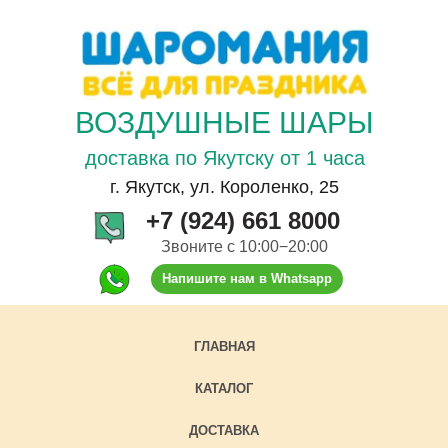
ВОЗДУШНЫЕ ШАРЫ
доставка по Якутску от 1 часа
г. Якутск, ул. Короленко, 25
+7 (924) 661 8000
Звоните с 10:00−20:00
Напишите нам в Whatsapp
ГЛАВНАЯ
КАТАЛОГ
ДОСТАВКА