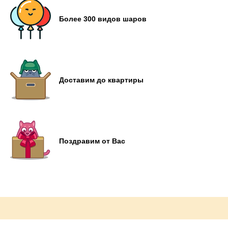
Более 300 видов шаров
Доставим до квартиры
Поздравим от Вас