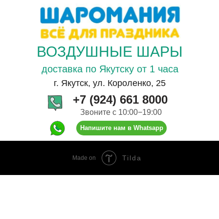
ВОЗДУШНЫЕ ШАРЫ
доставка по Якутску от 1 часа
г. Якутск, ул. Короленко, 25
+7 (924) 661 8000
Звоните с 10:00−19:00
Напишите нам в Whatsapp
Tilda
Made on