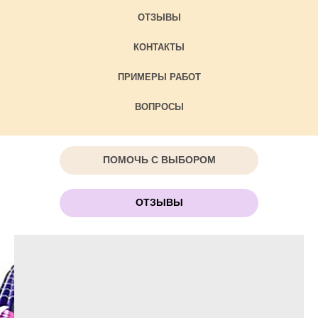
ОТЗЫВЫ
КОНТАКТЫ
ПРИМЕРЫ РАБОТ
ВОПРОСЫ
ПОМОЧЬ С ВЫБОРОМ
ОТЗЫВЫ