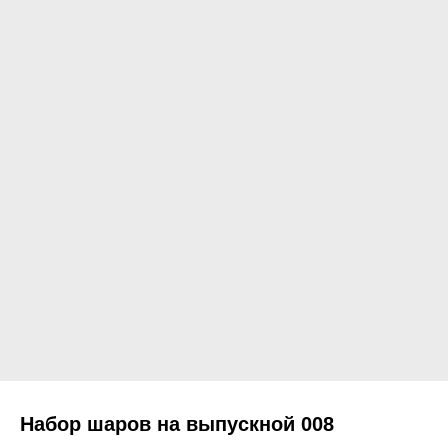
Набор шаров на выпускной 008