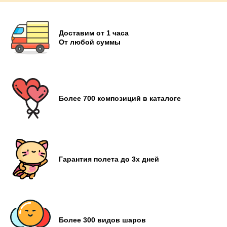
Доставим от 1 часа
От любой суммы
Более 700 композиций в каталоге
Гарантия полета до 3х дней
Более 300 видов шаров