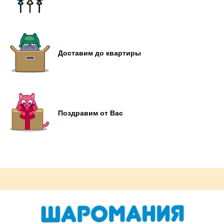
Доставим до квартиры
Поздравим от Вас