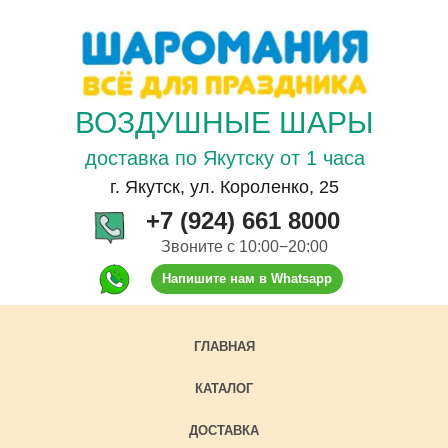
ВОЗДУШНЫЕ ШАРЫ
доставка по Якутску от 1 часа
г. Якутск, ул. Короленко, 25
+7 (924) 661 8000
Звоните с 10:00−20:00
Напишите нам в Whatsapp
ГЛАВНАЯ
КАТАЛОГ
ДОСТАВКА