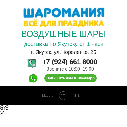
ВОЗДУШНЫЕ ШАРЫ
доставка по Якутску от 1 часа
г. Якутск, ул. Короленко, 25
+7 (924) 661 8000
Звоните с 10:00−19:00
Напишите нам в Whatsapp
Tilda
Made on