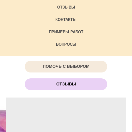
ОТЗЫВЫ
КОНТАКТЫ
ПРИМЕРЫ РАБОТ
ВОПРОСЫ
ПОМОЧЬ С ВЫБОРОМ
ОТЗЫВЫ