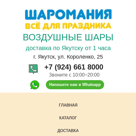
ВОЗДУШНЫЕ ШАРЫ
доставка по Якутску от 1 часа
г. Якутск, ул. Короленко, 25
+7 (924) 661 8000
Звоните с 10:00−20:00
Напишите нам в Whatsapp
ГЛАВНАЯ
КАТАЛОГ
ДОСТАВКА