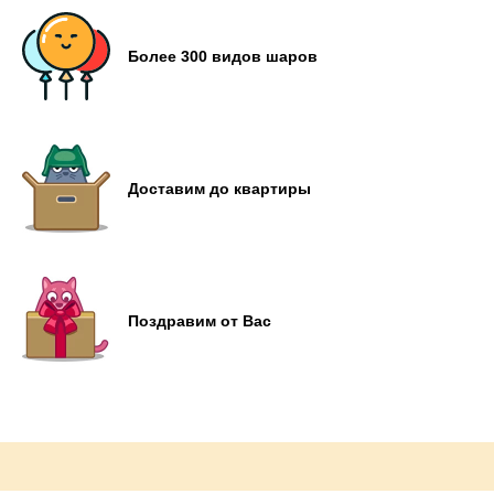
Более 300 видов шаров
Доставим до квартиры
Поздравим от Вас