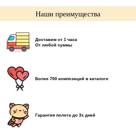
Наши преимущества
Доставим от 1 часа
От любой суммы
Более 700 композиций в каталоге
Гарантия полета до 3х дней