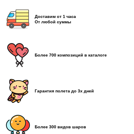
Доставим от 1 часа
От любой суммы
Более 700 композиций в каталоге
Гарантия полета до 3х дней
Более 300 видов шаров