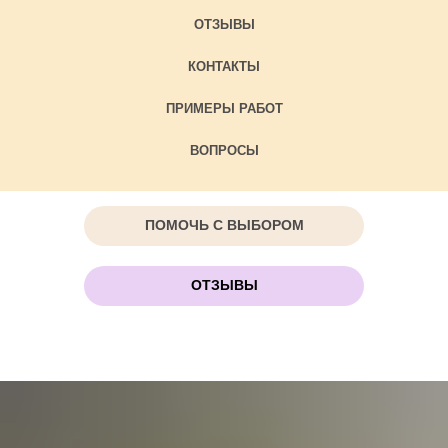
ОТЗЫВЫ
КОНТАКТЫ
ПРИМЕРЫ РАБОТ
ВОПРОСЫ
ПОМОЧЬ С ВЫБОРОМ
ОТЗЫВЫ