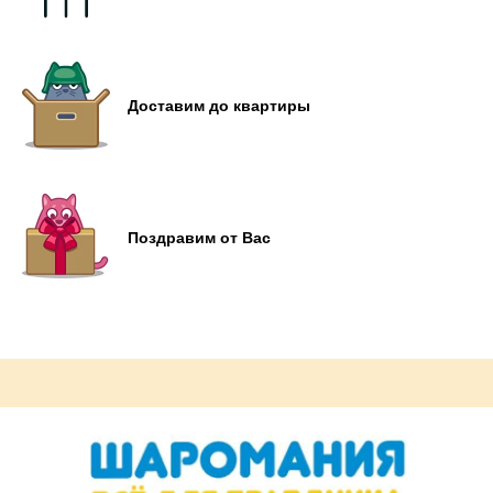
Доставим до квартиры
Поздравим от Вас