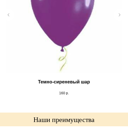
Темно-сиреневый шар
160
р.
Наши преимущества