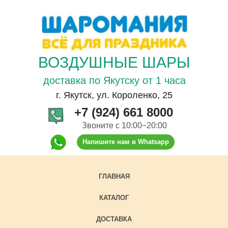
ВОЗДУШНЫЕ ШАРЫ
доставка по Якутску от 1 часа
г. Якутск, ул. Короленко, 25
+7 (924) 661 8000
Звоните с 10:00−20:00
Напишите нам в Whatsapp
ГЛАВНАЯ
КАТАЛОГ
ДОСТАВКА