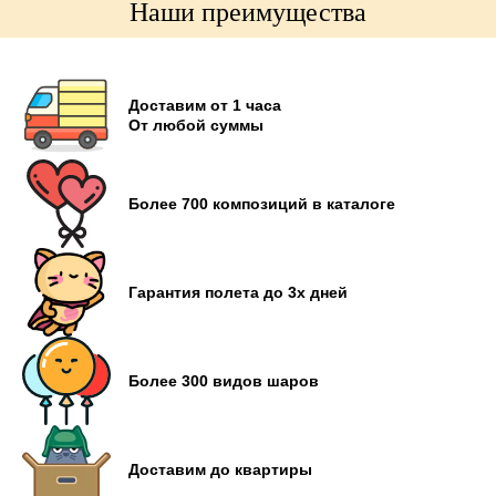
Наши преимущества
Доставим от 1 часа
От любой суммы
Более 700 композиций в каталоге
Гарантия полета до 3х дней
Более 300 видов шаров
Доставим до квартиры