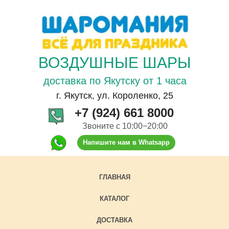
ВОЗДУШНЫЕ ШАРЫ
доставка по Якутску от 1 часа
г. Якутск, ул. Короленко, 25
+7 (924) 661 8000
Звоните с 10:00−20:00
Напишите нам в Whatsapp
ГЛАВНАЯ
КАТАЛОГ
ДОСТАВКА