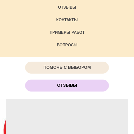
ОТЗЫВЫ
КОНТАКТЫ
ПРИМЕРЫ РАБОТ
ВОПРОСЫ
ПОМОЧЬ С ВЫБОРОМ
ОТЗЫВЫ