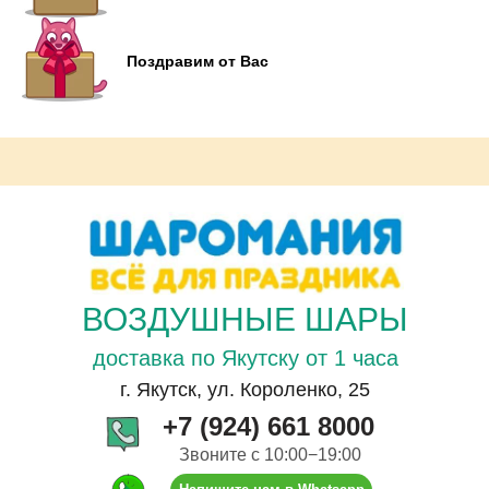
Поздравим от Вас
ВОЗДУШНЫЕ ШАРЫ
доставка по Якутску от 1 часа
г. Якутск, ул. Короленко, 25
+7 (924) 661 8000
Звоните с 10:00−19:00