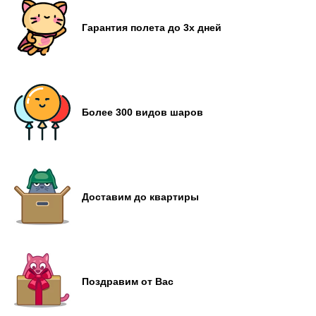
Гарантия полета до 3х дней
Более 300 видов шаров
Доставим до квартиры
Поздравим от Вас