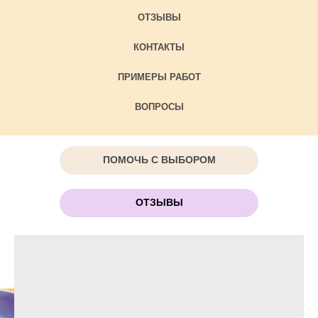
ОТЗЫВЫ
КОНТАКТЫ
ПРИМЕРЫ РАБОТ
ВОПРОСЫ
ПОМОЧЬ С ВЫБОРОМ
ОТЗЫВЫ