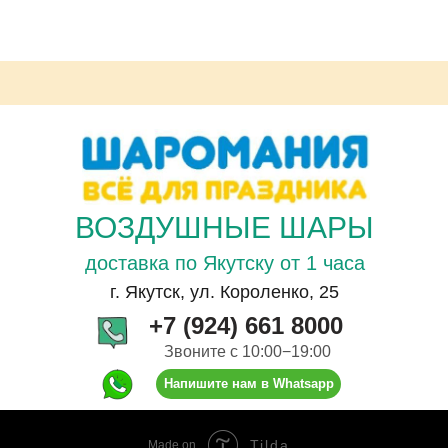
ВОЗДУШНЫЕ ШАРЫ
доставка по Якутску от 1 часа
г. Якутск, ул. Короленко, 25
+7 (924) 661 8000
Звоните с 10:00−19:00
Напишите нам в Whatsapp
Tilda
Made on