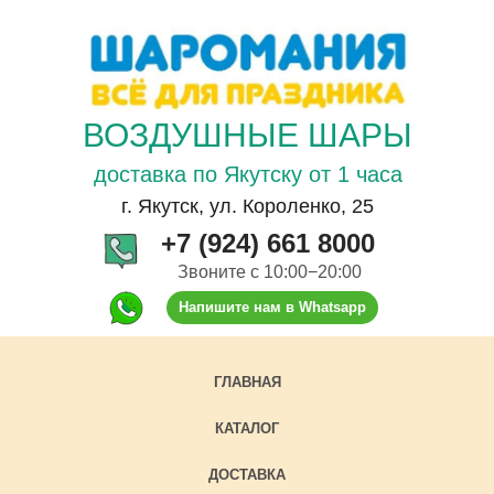
ВОЗДУШНЫЕ ШАРЫ
доставка по Якутску от 1 часа
г. Якутск, ул. Короленко, 25
+7 (924) 661 8000
Звоните с 10:00−20:00
Напишите нам в Whatsapp
ГЛАВНАЯ
КАТАЛОГ
ДОСТАВКА